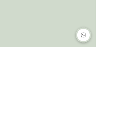
Paciente 7