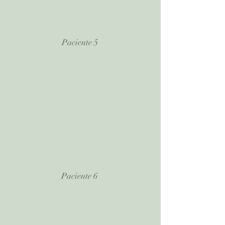
Paciente 5
Paciente 6