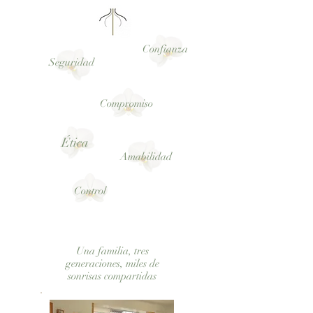
Confianza
Seguridad
Compromiso
Ética
Amabilidad
Control
Una familia, tres
generaciones, miles de
sonrisas compartidas